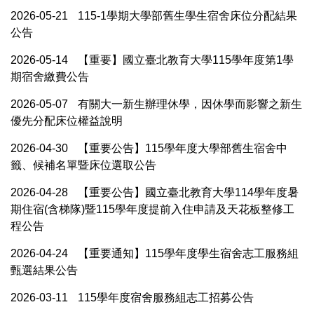
2026-05-21
115-1學期大學部舊生學生宿舍床位分配結果
公告
2026-05-14
【重要】國立臺北教育大學115學年度第1學
期宿舍繳費公告
2026-05-07
有關大一新生辦理休學，因休學而影響之新生
優先分配床位權益說明
2026-04-30
【重要公告】115學年度大學部舊生宿舍中
籤、候補名單暨床位選取公告
2026-04-28
【重要公告】國立臺北教育大學114學年度暑
期住宿(含梯隊)暨115學年度提前入住申請及天花板整修工
程公告
2026-04-24
【重要通知】115學年度學生宿舍志工服務組
甄選結果公告
2026-03-11
115學年度宿舍服務組志工招募公告