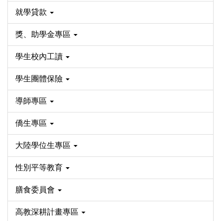
就學貸款
獎、助學金專區
學生校內工讀
學生團體保險
導師專區
僑生專區
大陸學位生專區
性別平等教育
膳食委員會
高教深耕計畫專區