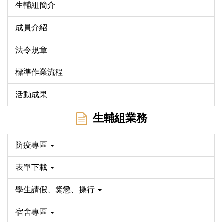
生輔組簡介
成員介紹
法令規章
標準作業流程
活動成果
生輔組業務
防疫專區
表單下載
學生請假、獎懲、操行
宿舍專區