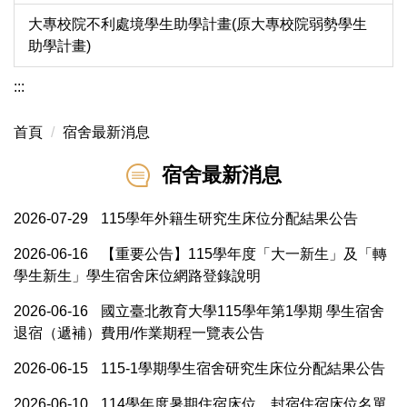
大專校院不利處境學生助學計畫(原大專校院弱勢學生
助學計畫)
:::
首頁
宿舍最新消息
宿舍最新消息
2026-07-29
115學年外籍生研究生床位分配結果公告
2026-06-16
【重要公告】115學年度「大一新生」及「轉
學生新生」學生宿舍床位網路登錄說明
2026-06-16
國立臺北教育大學115學年第1學期 學生宿舍
退宿（遞補）費用/作業期程一覽表公告
2026-06-15
115-1學期學生宿舍研究生床位分配結果公告
2026-06-10
114學年度暑期住宿床位、封宿住宿床位名單