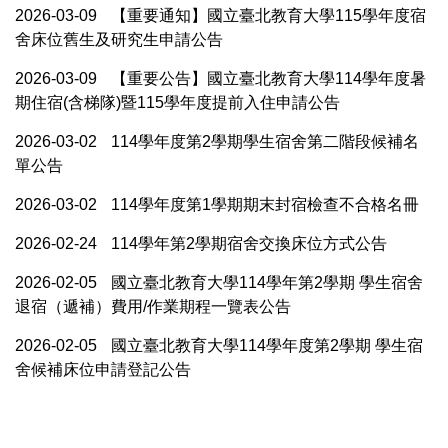
2026-03-09
【重要通知】國立臺北教育大學115學年度宿
舍床位舊生及研究生申請公告
2026-03-09
【重要公告】國立臺北教育大學114學年度暑
期住宿(含梯隊)暨115學年度提前入住申請公告
2026-03-02
114學年度第2學期學生宿舍第二階段候補名
單公告
2026-03-02
114學年度第1學期期末封宿檢查不合格名冊
2026-02-24
114學年第2學期宿舍交換床位方式公告
2026-02-05
國立臺北教育大學114學年第2學期 學生宿舍
退宿（遞補）費用/作業期程一覽表公告
2026-02-05
國立臺北教育大學114學年度第2學期 學生宿
舍候補床位申請登記公告