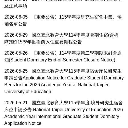
及注意事項
2026-06-05
【重要公告】115學年度研究生宿舍中籤、候
補名單公告
2026-05-29
國立臺北教育大學114學年度暑期住宿(含梯
隊)暨115學年度提前入住重要期程公告
2026-05-26
【重要公告】114學年度第二學期期末封舍通
知(Student Dormitory End-of-Semester Closure Notice)
2026-05-25
國立臺北教育大學115學年度宿舍床位研究生
申請公告Application Notice for Graduate Student Dormitory
Beds for the 2026 Academic Year at National Taipei
University of Education
2026-05-21
國立臺北教育大學115學年度 境外研究生宿舍
床位申請公告 National Taipei University of Education 2026
Academic Year International Graduate Student Dormitory
Application Notice