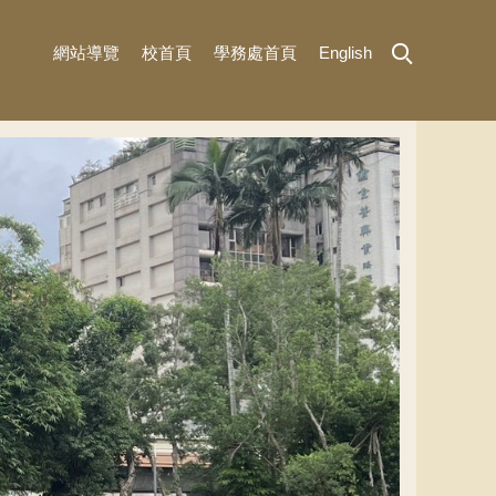
網站導覽
校首頁
學務處首頁
English
MENU