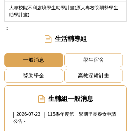
大專校院不利處境學生助學計畫(原大專校院弱勢學生
助學計畫)
:::
生活輔導組
一般消息
學生宿舍
獎助學金
高教深耕計畫
生輔組一般消息
2026-07-23
115學年度第一學期里長餐食申請
公告~