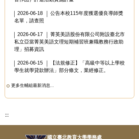
2026-06-18
公告本校115年度獲選優良導師獎
名單，請查照
2026-06-17
菁英美語股份有限公司附設臺北市
私立亞當菁英美語文理短期補習班兼職教務行政助
理」招募資訊
2026-06-15
【法規修正】「高級中等以上學校
學生就學貸款辦法」部分條文，業經修正。
更多生輔組最新消息...
:::
國立臺北教育大學學務處