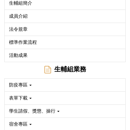
生輔組簡介
成員介紹
法令規章
標準作業流程
活動成果
生輔組業務
防疫專區
表單下載
學生請假、獎懲、操行
宿舍專區