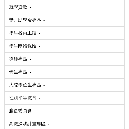
就學貸款
獎、助學金專區
學生校內工讀
學生團體保險
導師專區
僑生專區
大陸學位生專區
性別平等教育
膳食委員會
高教深耕計畫專區