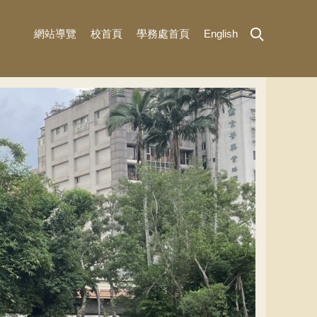
網站導覽
校首頁
學務處首頁
English
MENU