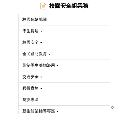
校園安全組業務
校園危險地圖
學生賃居
校園安全
全民國防教育
防制學生藥物濫用
交通安全
兵役實務
防疫專區
新生始業輔導專區