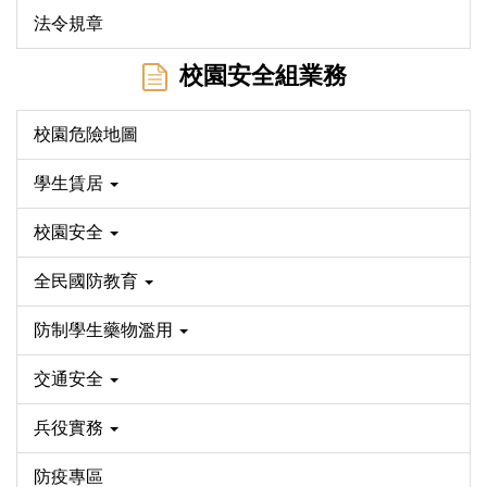
法令規章
校園安全組業務
校園危險地圖
學生賃居
校園安全
全民國防教育
防制學生藥物濫用
交通安全
兵役實務
防疫專區