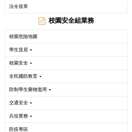
法令規章
校園安全組業務
校園危險地圖
學生賃居
校園安全
全民國防教育
防制學生藥物濫用
交通安全
兵役實務
防疫專區