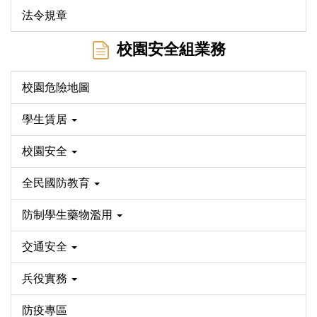
法令規章
校園安全組業務
校園危險地圖
學生賃居
校園安全
全民國防教育
防制學生藥物濫用
交通安全
兵役實務
防疫專區