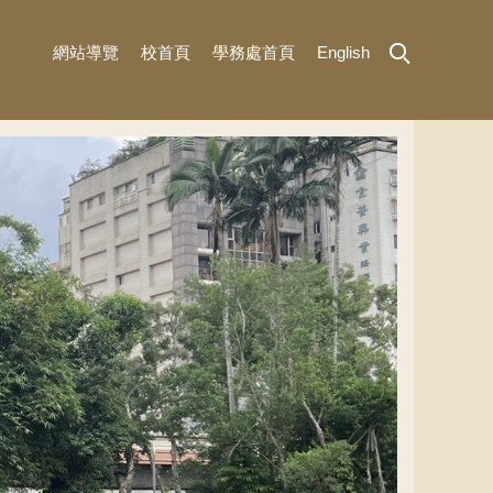
網站導覽
校首頁
學務處首頁
English
MENU