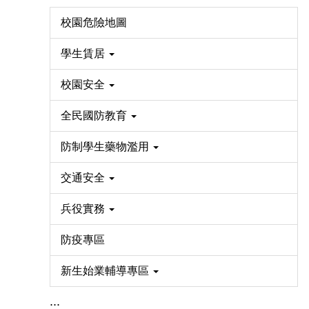
校園危險地圖
學生賃居
校園安全
全民國防教育
防制學生藥物濫用
交通安全
兵役實務
防疫專區
新生始業輔導專區
:::