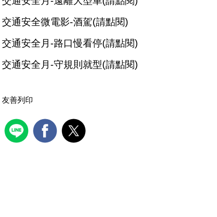
交通安全月-遠離大型車(請點閱)
交通安全微電影-酒駕(請點閱)
交通安全月-路口慢看停(請點閱)
交通安全月-守規則就型(請點閱)
友善列印