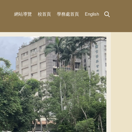
網站導覽
校首頁
學務處首頁
English
MENU