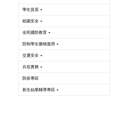
學生賃居
校園安全
全民國防教育
防制學生藥物濫用
交通安全
兵役實務
防疫專區
新生始業輔導專區