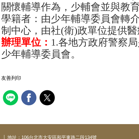
關懷輔導作為，少輔會並與教育
學籍者：由少年輔導委員會轉
制中心，由社(衛)政單位提供
辦理單位：
1.各地方政府警察
少年輔導委員會。
友善列印
地址：106台北市大安區和平東路二段134號