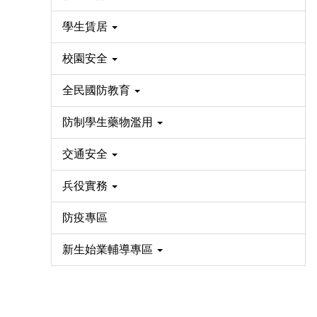
學生賃居
校園安全
全民國防教育
防制學生藥物濫用
交通安全
兵役實務
防疫專區
新生始業輔導專區