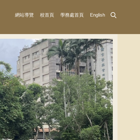
網站導覽
校首頁
學務處首頁
English
MENU