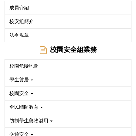
成員介紹
校安組簡介
法令規章
校園安全組業務
校園危險地圖
學生賃居
校園安全
全民國防教育
防制學生藥物濫用
交通安全