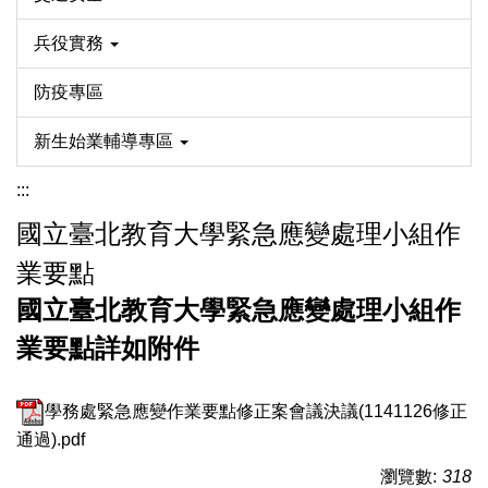
兵役實務
防疫專區
新生始業輔導專區
:::
國立臺北教育大學緊急應變處理小組作
業要點
國立臺北教育大學緊急應變處理小組作
業要點詳如附件
學務處緊急應變作業要點修正案會議決議(1141126修正
通過).pdf
瀏覽數:
318