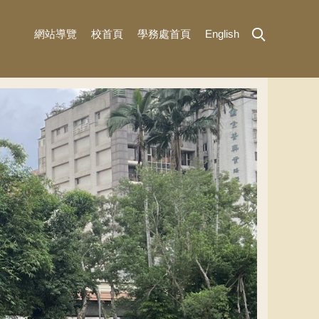
網站導覽
校首頁
學務處首頁
English
MENU