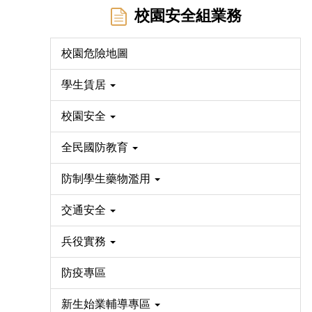
校園安全組業務
校園危險地圖
學生賃居
校園安全
全民國防教育
防制學生藥物濫用
交通安全
兵役實務
防疫專區
新生始業輔導專區