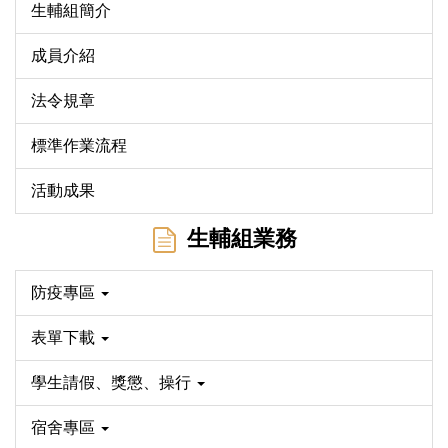
生輔組簡介
成員介紹
法令規章
標準作業流程
活動成果
生輔組業務
防疫專區
表單下載
學生請假、獎懲、操行
宿舍專區