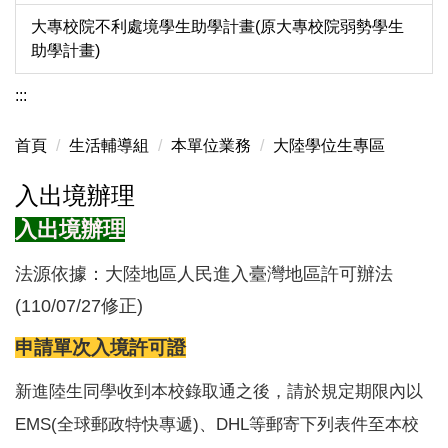
大專校院不利處境學生助學計畫(原大專校院弱勢學生
助學計畫)
:::
首頁
生活輔導組
本單位業務
大陸學位生專區
入出境辦理
入出境辦理
法源依據：大陸地區人民進入臺灣地區許可辦法
(110/07/27修正)
申請單次入境許可證
新進陸生同學收到本校錄取通之後，請於規定期限內以
EMS(全球郵政特快專遞)、DHL等郵寄下列表件至本校