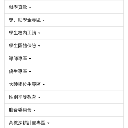
就學貸款
獎、助學金專區
學生校內工讀
學生團體保險
導師專區
僑生專區
大陸學位生專區
性別平等教育
膳食委員會
高教深耕計畫專區