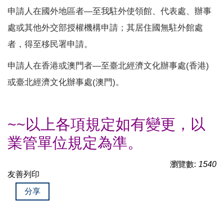
申請人在國外地區者—至我駐外使領館、代表處、辦事
處或其他外交部授權機構申請；其居住國無駐外館處
者，得至移民署申請。
申請人在香港或澳門者—至臺北經濟文化辦事處(香港)
或臺北經濟文化辦事處(澳門)。
~~以上各項規定如有變更，以
業管單位規定為準。
瀏覽數:
1540
友善列印
分享