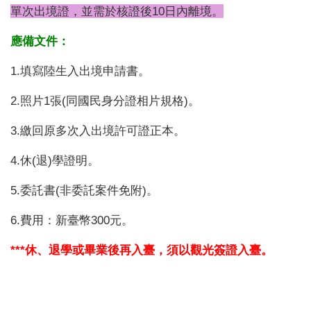
單次出境證，並需於核證後10日內離境。
應備文件：
1.填寫陸生入出境申請書。
2.照片1張(同國民身分證相片規格)。
3.繳回原多次入出境許可證正本。
4.休(退)學證明。
5.委託書(非委託案件免附)。
6.費用：新臺幣300元。
***休、退學或畢業後再入臺，須以觀光簽證入臺。