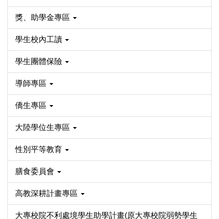
獎、助學金專區
學生校內工讀
學生團體保險
導師專區
僑生專區
大陸學位生專區
性別平等教育
膳食委員會
高教深耕計畫專區
大專校院不利處境學生助學計畫(原大專校院弱勢學生