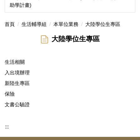
助學計畫)
首頁
生活輔導組
本單位業務
大陸學位生專區
大陸學位生專區
生活相關
入出境辦理
新陸生專區
保險
文書公驗證
:::