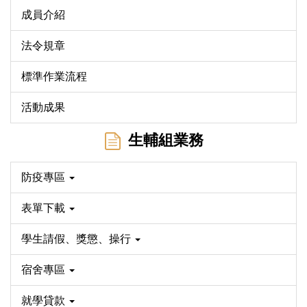
成員介紹
法令規章
標準作業流程
活動成果
生輔組業務
防疫專區
表單下載
學生請假、獎懲、操行
宿舍專區
就學貸款