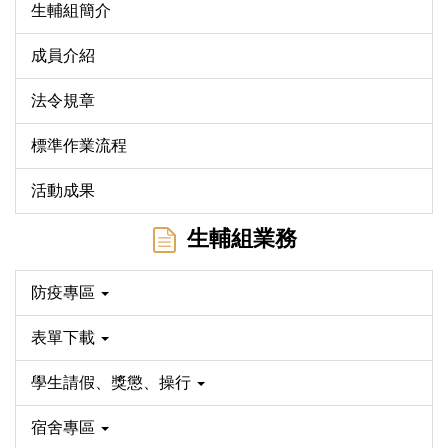
生輔組簡介
成員介紹
法令規章
標準作業流程
活動成果
生輔組業務
防疫專區
表單下載
學生請假、獎懲、操行
宿舍專區