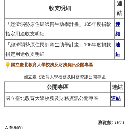
連
收支明細
結
「經濟弱勢原住民師資生助學計畫」105年度捐款
連
指定用途收支明細
結
「經濟弱勢原住民師資生助學計畫」106年度捐款
連
指定用途收支明細
結
國立臺北教育大學校務及財務資訊公開專區
國立臺北教育大學校務及財務資訊公開專區
公開專區
連結
國立臺北教育大學校務及財務資訊公開專區
連結
瀏覽數:
1811
友善列印