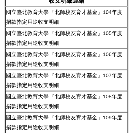
收支明細連結
國立臺北教育大學
北師校友育才基金」104年度
「
捐款指定用途收支明細
國立臺北教育大學
北師校友育才基金」105年度
「
捐款指定用途收支明細
國立臺北教育大學
北師校友育才基金」106年度
「
捐款指定用途收支明細
國立臺北教育大學
北師校友育才基金」107年度
「
捐款指定用途收支明細
國立臺北教育大學
北師校友育才基金」108年度
「
捐款指定用途收支明細
國立臺北教育大學
北師校友育才基金」109年度
「
捐款指定用途收支明細