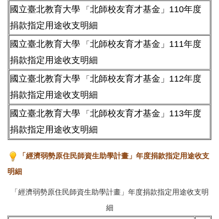
國立臺北教育大學
北師校友育才基金」110年度
「
捐款指定用途收支明細
國立臺北教育大學
北師校友育才基金」111年度
「
捐款指定用途收支明細
國立臺北教育大學
北師校友育才基金」112年度
「
捐款指定用途收支明細
國立臺北教育大學
北師校友育才基金」113年度
「
捐款指定用途收支明細
「經濟弱勢原住民師資生助學計畫」年度捐款指定用途收支
明細
「經濟弱勢原住民師資生助學計畫」年度捐款指定用途收支明
細