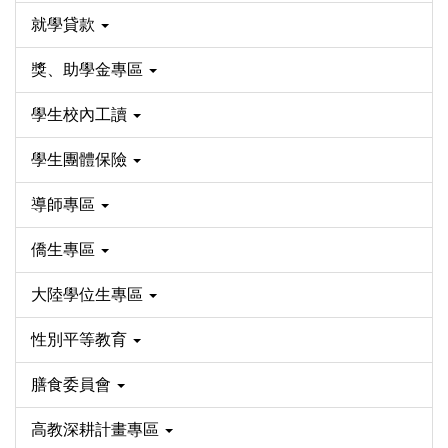
就學貸款
獎、助學金專區
學生校內工讀
學生團體保險
導師專區
僑生專區
大陸學位生專區
性別平等教育
膳食委員會
高教深耕計畫專區