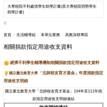
大專校院不利處境學生助學計畫(原大專校院弱勢學生
助學計畫)
:::
首頁
生活輔導組
本單位業務
高教深耕專區
相關捐款指定用途收支資料
經濟不利
學生輔導機制相關捐款指定用途收支資料
北師校友育才基金」年度捐款指定
國立臺北教育大學
「
用途收支明細
國立臺北教育大學「北師校友育才基金」104年至111年捐
款指定用途收支明細連結