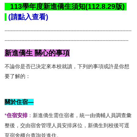
113學年度新進僑生須知(112.8.29版)
(
請點入查看)
-----------------------------------------------------------------------------------
---------------------------------------------------------------------------------
新進僑生 關心的事項
不論你是否已決定來本校就讀，下列的事項或許是你想
要了解的：
關於住宿—
*
住宿安排
：
新進僑生需住宿者，統一由僑輔人員調查彙
整後，交由宿舍管理人員安排床位，新僑生到校後可逕
至宿舍櫃台查詢並進住。