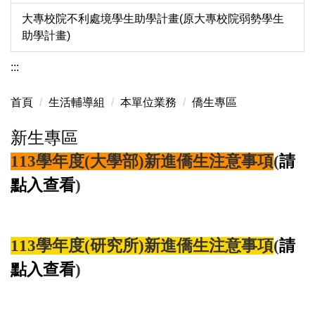
大專校院不利處境學生助學計畫(原大專校院弱勢學生
助學計畫)
:::
首頁
生活輔導組
本單位業務
僑生專區
新生專區
113學年度(大學部)新進僑生注意事項
(
請
點入查看
)
113學年度(研究所)新進僑生注意事項
(
請
點入查看
)