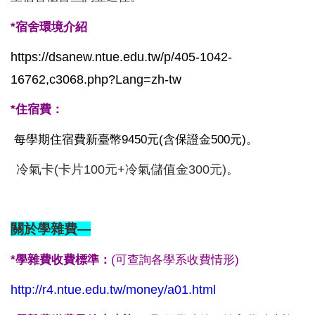
*宿舍環境介紹
https://dsanew.ntue.edu.tw/p/405-1042-
16762,c3068.php?Lang=zh-tw
*住宿費：
每學期住宿費新臺幣9450元(含保證金500元)。
冷氣卡(卡片100元+冷氣儲值金300元)。
關於學雜費—
*學雜費收費標準：
(可查詢各學系收費情形)
http://r4.ntue.edu.tw/money/a01.html