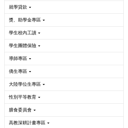
就學貸款
獎、助學金專區
學生校內工讀
學生團體保險
導師專區
僑生專區
大陸學位生專區
性別平等教育
膳食委員會
高教深耕計畫專區