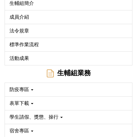
生輔組簡介
成員介紹
法令規章
標準作業流程
活動成果
生輔組業務
防疫專區
表單下載
學生請假、獎懲、操行
宿舍專區