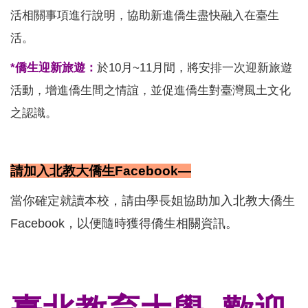
活相關事項進行說明，協助新進僑生盡快融入在臺生
活。
*僑生迎新旅遊：
於10月~11月間，將安排一次迎新旅遊
活動，增進僑生間之情誼，並促進僑生對臺灣風土文化
之認識。
請加入北教大僑生Facebook—
當你確定就讀本校，請由學長姐協助加入北教大僑生
Facebook，以便隨時獲得僑生相關資訊。