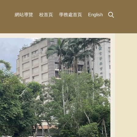
網站導覽
校首頁
學務處首頁
English
MENU