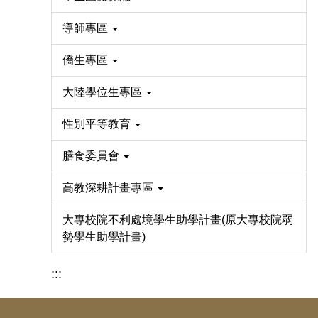
導師專區
僑生專區
大陸學位生專區
性別平等教育
膳食委員會
高教深耕計畫專區
大專校院不利處境學生助學計畫(原大專校院弱
勢學生助學計畫)
:::