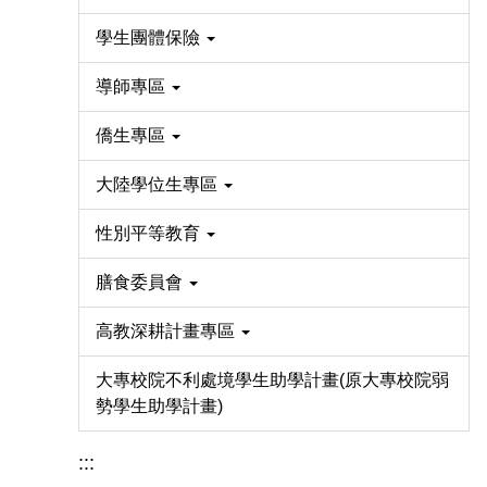
學生團體保險
導師專區
僑生專區
大陸學位生專區
性別平等教育
膳食委員會
高教深耕計畫專區
大專校院不利處境學生助學計畫(原大專校院弱
勢學生助學計畫)
:::