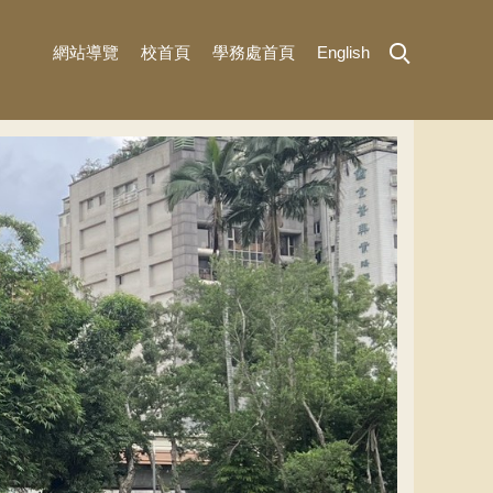
網站導覽
校首頁
學務處首頁
English
MENU