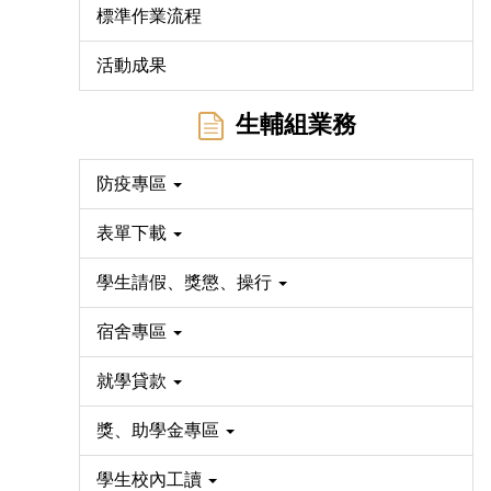
標準作業流程
活動成果
生輔組業務
防疫專區
表單下載
學生請假、獎懲、操行
宿舍專區
就學貸款
獎、助學金專區
學生校內工讀