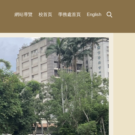
網站導覽
校首頁
學務處首頁
English
MENU