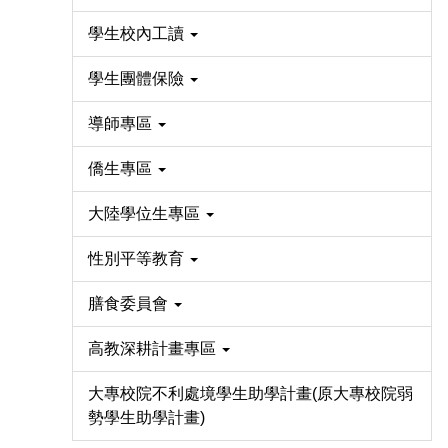
學生校內工讀
學生團體保險
導師專區
僑生專區
大陸學位生專區
性別平等教育
膳食委員會
高教深耕計畫專區
大專校院不利處境學生助學計畫(原大專校院弱
勢學生助學計畫)