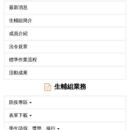
最新消息
生輔組簡介
成員介紹
法令規章
標準作業流程
活動成果
生輔組業務
防疫專區
表單下載
學生請假、獎懲、操行