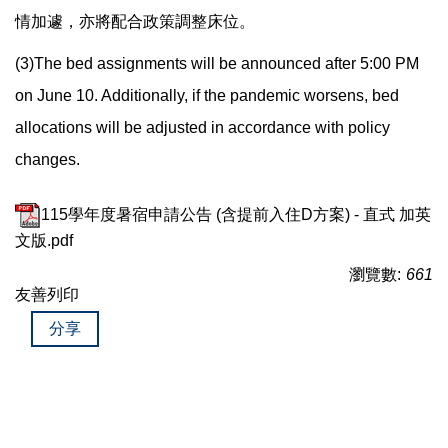
情加遽，亦將配合政策調整床位。
(3)The bed assignments will be announced after 5:00 PM
on June 10. Additionally, if the pandemic worsens, bed
allocations will be adjusted in accordance with policy
changes.
115學年度暑宿申請公告 (含提前入住D方案) - 直式 加英
文版.pdf
瀏覽數:
661
友善列印
分享