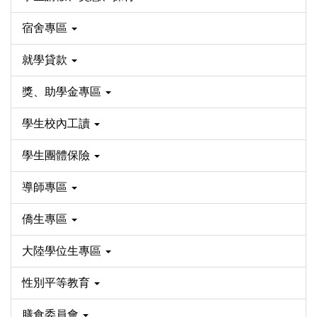
宿舍專區
就學貸款
獎、助學金專區
學生校內工讀
學生團體保險
導師專區
僑生專區
大陸學位生專區
性別平等教育
膳食委員會