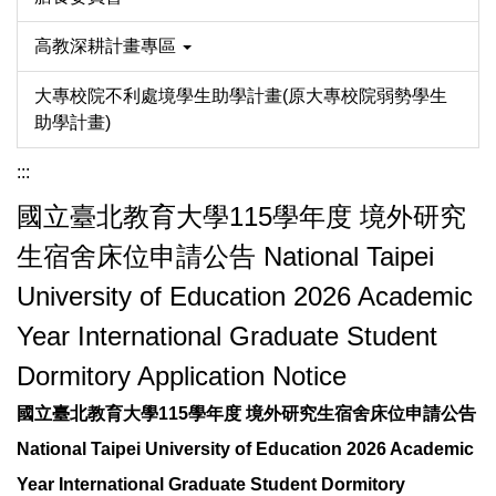
高教深耕計畫專區
大專校院不利處境學生助學計畫(原大專校院弱勢學生
助學計畫)
:::
國立臺北教育大學115學年度 境外研究
生宿舍床位申請公告 National Taipei
University of Education 2026 Academic
Year International Graduate Student
Dormitory Application Notice
國立臺北教育大學
115
學年度
境外研究生宿舍床位申請公告
National Taipei University of Education 2026 Academic
Year International Graduate Student Dormitory