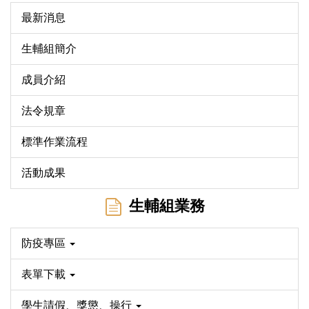
最新消息
生輔組簡介
成員介紹
法令規章
標準作業流程
活動成果
生輔組業務
防疫專區
表單下載
學生請假、獎懲、操行