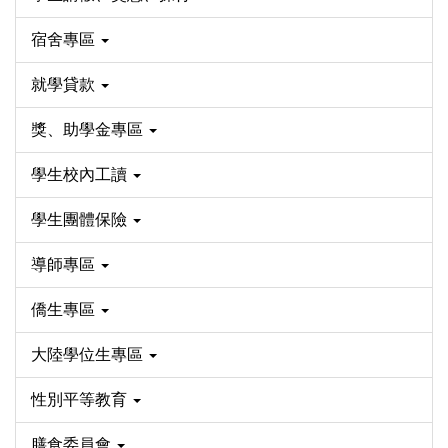
宿舍專區
就學貸款
獎、助學金專區
學生校內工讀
學生團體保險
導師專區
僑生專區
大陸學位生專區
性別平等教育
膳食委員會