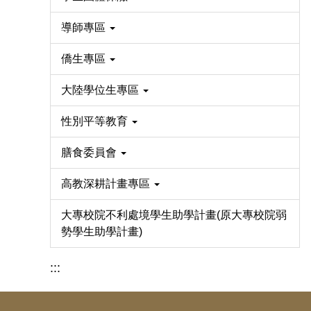
導師專區
僑生專區
大陸學位生專區
性別平等教育
膳食委員會
高教深耕計畫專區
大專校院不利處境學生助學計畫(原大專校院弱
勢學生助學計畫)
:::