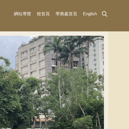
網站導覽
校首頁
學務處首頁
English
MENU