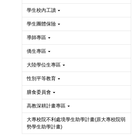
學生校內工讀
學生團體保險
導師專區
僑生專區
大陸學位生專區
性別平等教育
膳食委員會
高教深耕計畫專區
大專校院不利處境學生助學計畫(原大專校院弱
勢學生助學計畫)