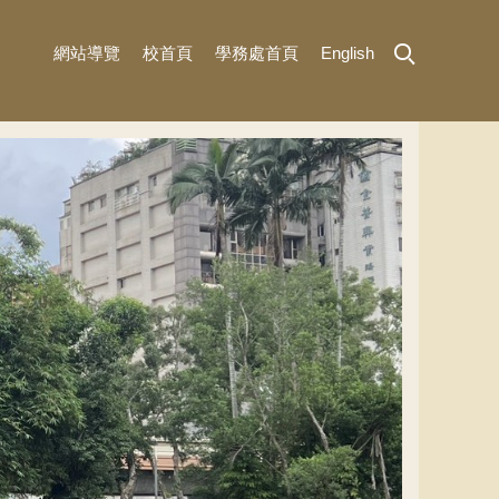
網站導覽
校首頁
學務處首頁
English
MENU