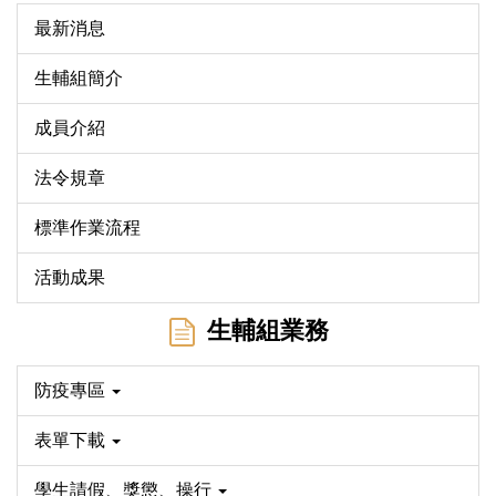
最新消息
生輔組簡介
成員介紹
法令規章
標準作業流程
活動成果
生輔組業務
防疫專區
表單下載
學生請假、獎懲、操行