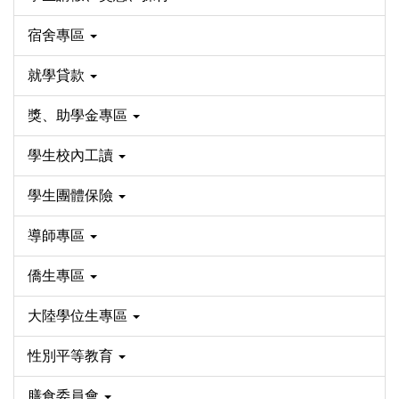
宿舍專區
就學貸款
獎、助學金專區
學生校內工讀
學生團體保險
導師專區
僑生專區
大陸學位生專區
性別平等教育
膳食委員會