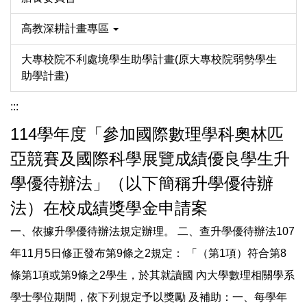
高教深耕計畫專區
大專校院不利處境學生助學計畫(原大專校院弱勢學生
助學計畫)
:::
114學年度「參加國際數理學科奧林匹
亞競賽及國際科學展覽成績優良學生升
學優待辦法」（以下簡稱升學優待辦
法）在校成績獎學金申請案
一、依據升學優待辦法規定辦理。 二、查升學優待辦法107
年11月5日修正發布第9條之2規定： 「（第1項）符合第8
條第1項或第9條之2學生，於其就讀國 內大學數理相關學系
學士學位期間，依下列規定予以獎勵 及補助：一、每學年