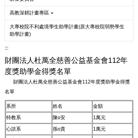
高教深耕計畫專區
大專校院不利處境學生助學計畫(原大專校院弱勢學生
助學計畫)
:::
財團法人杜萬全慈善公益基金會112年
度獎助學金得獎名單
財團法人杜萬全慈善公益基金會112年度獎助學金得獎
名單
系所
姓名
金額
特教系
陳o安
1萬元
心諮系
孫o貴
1萬元