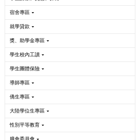
宿舍專區
就學貸款
獎、助學金專區
學生校內工讀
學生團體保險
導師專區
僑生專區
大陸學位生專區
性別平等教育
膳食委員會