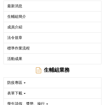
最新消息
生輔組簡介
成員介紹
法令規章
標準作業流程
活動成果
生輔組業務
防疫專區
表單下載
學生請假、獎懲、操行