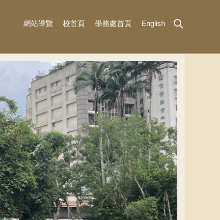
網站導覽
校首頁
學務處首頁
English
MENU