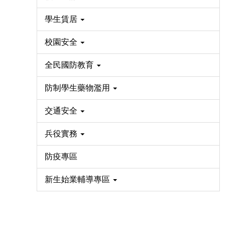
學生賃居
校園安全
全民國防教育
防制學生藥物濫用
交通安全
兵役實務
防疫專區
新生始業輔導專區