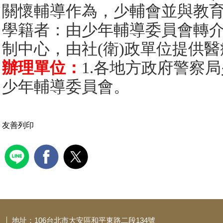
關懷輔導作為，少輔會並與教育
學籍者：由少年輔導委員會轉
制中心，由社(衛)政單位提供
辦理單位：
1.各地方政府警察
少年輔導委員會。
友善列印
地址：106台北市大安區和平東路二段134號