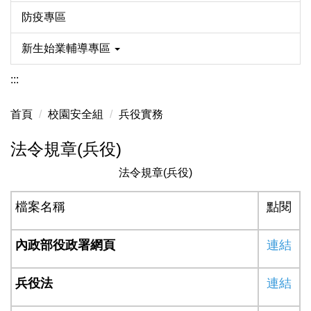
防疫專區
新生始業輔導專區
:::
首頁
校園安全組
兵役實務
法令規章(兵役)
法令規章(兵役)
檔案名稱
點閱
內政部役政署網頁
連結
兵役法
連結