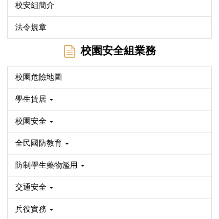
校安組簡介
法令規章
校園安全組業務
校園危險地圖
學生賃居
校園安全
全民國防教育
防制學生藥物濫用
交通安全
兵役實務