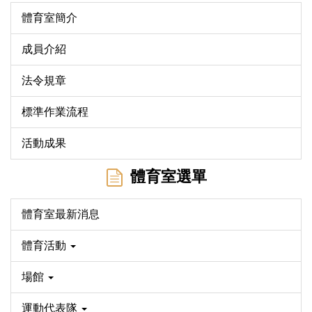
體育室簡介
成員介紹
法令規章
標準作業流程
活動成果
體育室選單
體育室最新消息
體育活動
場館
運動代表隊