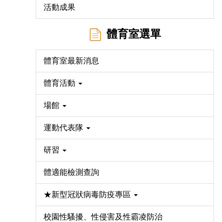
活動成果
體育室選單
體育室最新消息
體育活動
場館
運動代表隊
研習
體適能檢測查詢
★新型冠狀病毒防疫專區
校園性騷擾、性侵害及性霸凌防治