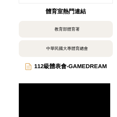
體育室熱門連結
教育部體育署
中華民國大專體育總會
112級體表會-GAMEDREAM