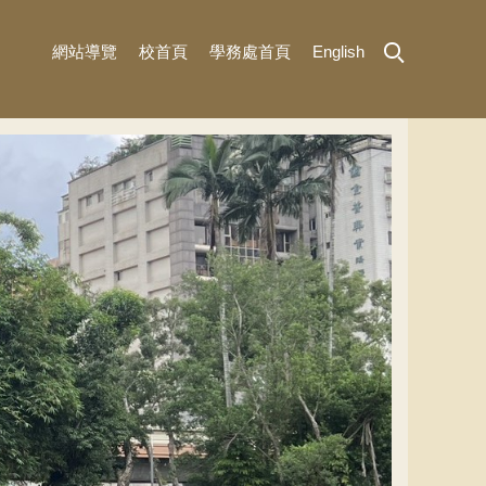
網站導覽
校首頁
學務處首頁
English
MENU