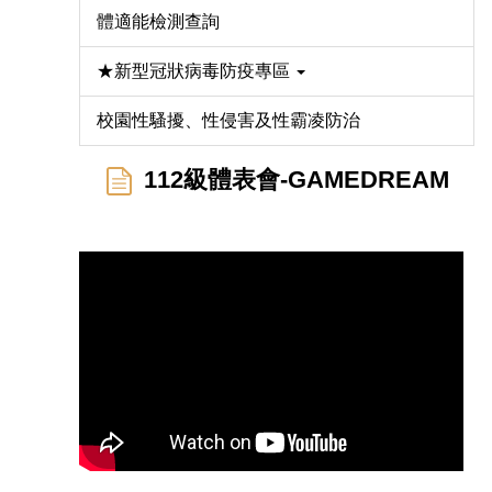
體適能檢測查詢
★新型冠狀病毒防疫專區
校園性騷擾、性侵害及性霸凌防治
112級體表會-GAMEDREAM