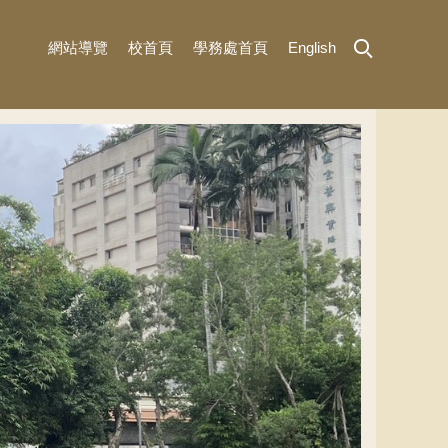
網站導覽
校首頁
學務處首頁
English
MENU