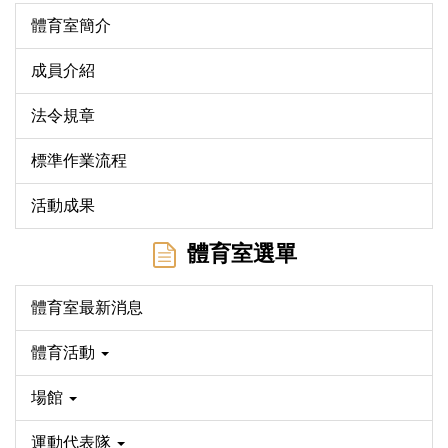
體育室簡介
成員介紹
法令規章
標準作業流程
活動成果
體育室選單
體育室最新消息
體育活動
場館
運動代表隊