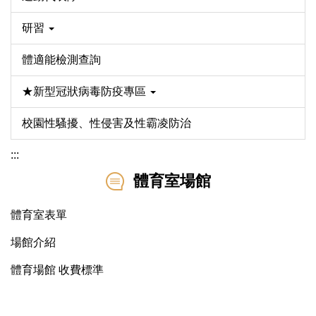
研習
體適能檢測查詢
★新型冠狀病毒防疫專區
校園性騷擾、性侵害及性霸凌防治
:::
體育室場館
體育室表單
場館介紹
體育場館 收費標準