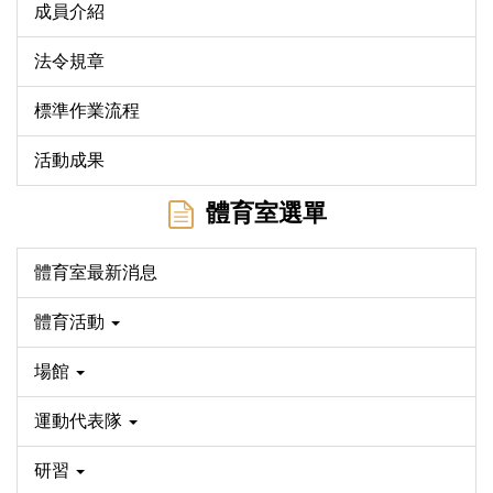
成員介紹
法令規章
標準作業流程
活動成果
體育室選單
體育室最新消息
體育活動
場館
運動代表隊
研習