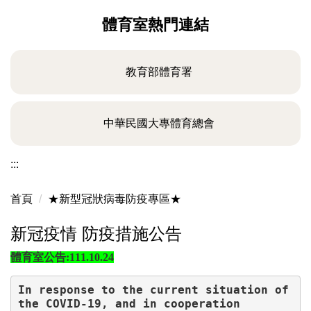
體育室熱門連結
教育部體育署
中華民國大專體育總會
:::
首頁
★新型冠狀病毒防疫專區★
新冠疫情 防疫措施公告
體育室公告:111.10.24
In response to the current situation of 
the COVID-19, and in cooperation
