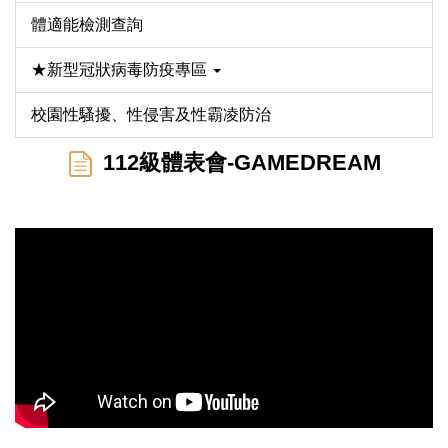
體適能檢測查詢
★新型冠狀病毒防疫專區
校園性騷擾、性侵害及性霸凌防治
112級體表會-GAMEDREAM