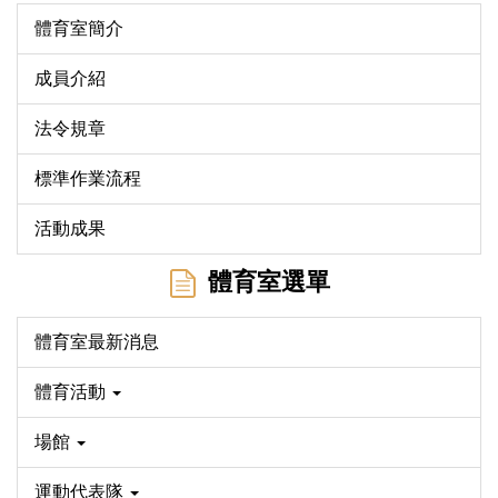
體育室簡介
成員介紹
法令規章
標準作業流程
活動成果
體育室選單
體育室最新消息
體育活動
場館
運動代表隊