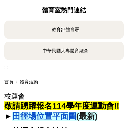
體育室熱門連結
教育部體育署
中華民國大專體育總會
:::
首頁
體育活動
校運會
敬請踴躍報名114學年度運動會!!
►
田徑場位置平面圖
(
最新)