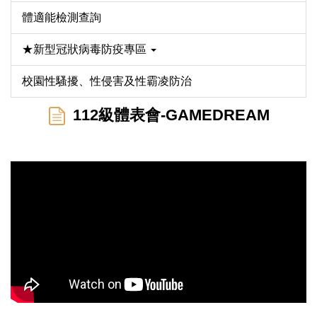
體適能檢測查詢
★新型冠狀病毒防疫專區
校園性騷擾、性侵害及性霸凌防治
112級體表會-GAMEDREAM