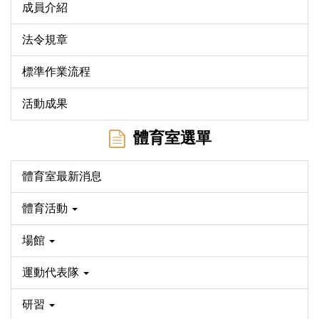
成員介紹
法令規章
標準作業流程
活動成果
體育室選單
體育室最新消息
體育活動
場館
運動代表隊
研習