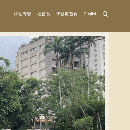
網站導覽
校首頁
學務處首頁
English
MENU