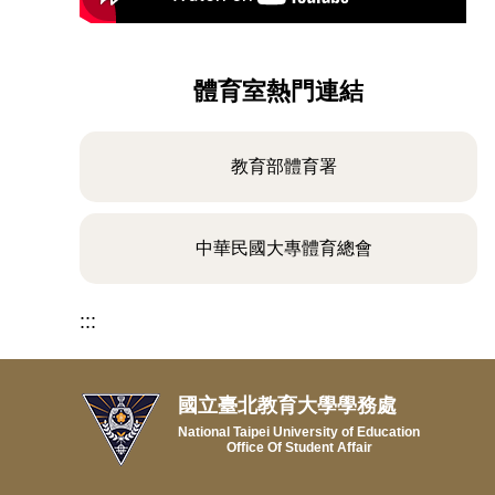
體育室熱門連結
教育部體育署
中華民國大專體育總會
:::
國立臺北教育大學學務處
National Taipei University of Education
Office Of Student Affair