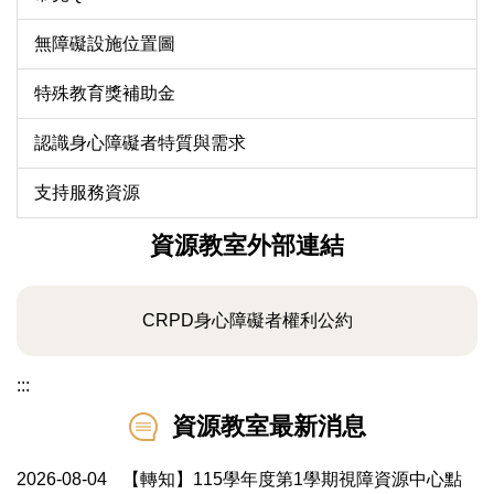
無障礙設施位置圖
特殊教育獎補助金
認識身心障礙者特質與需求
支持服務資源
資源教室外部連結
CRPD身心障礙者權利公約
:::
資源教室最新消息
2026-08-04
【轉知】115學年度第1學期視障資源中心點