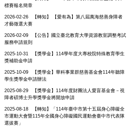
標賽報名簡章
2026-02-26
【轉知】 【愛有為】第八屆萬海慈善身障者
才藝徵選大賽
2026-02-09
【公告】國立臺北教育大學資源教室調整考試
服務申請規則
2025-10-31
【獎學金】114學年度大專校院特殊教育學生
獎補助金申請
2025-10-09
【獎學金】華科事業群慈善基金會114年聽障
學生獎學金申請辦法
2025-08-29
【獎學金】114年度財團法人愛盲基金會－視
障者碩博士升學獎學金將開放申請
2025-08-18
【轉知】「114年臺中市第十五屆身心障礙全
市運動大會暨115年全國身心障礙國民運動會臺中市代表隊
選拔賽」