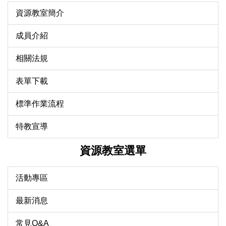
資源教室簡介
成員介紹
相關法規
表單下載
標準作業流程
特教宣導
資源教室選單
活動專區
最新消息
常見Q&A