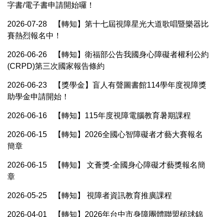
字書/電子書申請開始囉！
2026-07-28
【轉知】第十七屆視障星光大道歌唱暨樂器比
賽熱烈報名中！
2026-06-26
【轉知】衛福部公告我國身心障礙者權利公約
(CRPD)第三次國家報告條約
2026-06-23
【獎學金】盲人有聲圖書館114學年度視障獎
助學金申請開始！
2026-06-16
【轉知】115年度視障電腦教育暑期課程
2026-06-15
【轉知】2026全國心智障礙者才藝大賽報名
簡章
2026-06-15
【轉知】 文薈獎-全國身心障礙才藝獎報名簡
章
2026-05-25
【轉知】 視障者資訊教育推廣課程
2026-04-01
【轉知】2026年台中市身障團體聯盟槌球錦