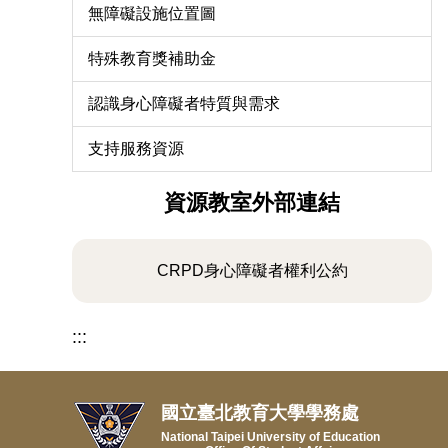
無障礙設施位置圖
特殊教育獎補助金
認識身心障礙者特質與需求
支持服務資源
資源教室外部連結
CRPD身心障礙者權利公約
:::
國立臺北教育大學學務處
National Taipei University of Education