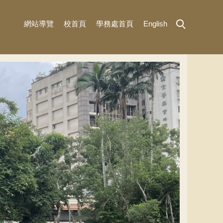
網站導覽
校首頁
學務處首頁
English
MENU