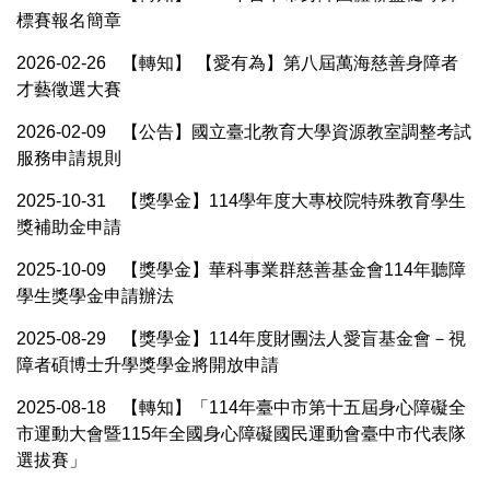
標賽報名簡章
2026-02-26
【轉知】 【愛有為】第八屆萬海慈善身障者
才藝徵選大賽
2026-02-09
【公告】國立臺北教育大學資源教室調整考試
服務申請規則
2025-10-31
【獎學金】114學年度大專校院特殊教育學生
獎補助金申請
2025-10-09
【獎學金】華科事業群慈善基金會114年聽障
學生獎學金申請辦法
2025-08-29
【獎學金】114年度財團法人愛盲基金會－視
障者碩博士升學獎學金將開放申請
2025-08-18
【轉知】「114年臺中市第十五屆身心障礙全
市運動大會暨115年全國身心障礙國民運動會臺中市代表隊
選拔賽」