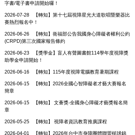
字書/電子書申請開始囉！
2026-07-28
【轉知】第十七屆視障星光大道歌唱暨樂器比
賽熱烈報名中！
2026-06-26
【轉知】衛福部公告我國身心障礙者權利公約
(CRPD)第三次國家報告條約
2026-06-23
【獎學金】盲人有聲圖書館114學年度視障獎
助學金申請開始！
2026-06-16
【轉知】115年度視障電腦教育暑期課程
2026-06-15
【轉知】2026全國心智障礙者才藝大賽報名
簡章
2026-06-15
【轉知】 文薈獎-全國身心障礙才藝獎報名簡
章
2026-05-25
【轉知】 視障者資訊教育推廣課程
2026-04-01
【轉知】2026年台中市身障團體聯盟槌球錦