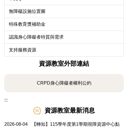
無障礙設施位置圖
特殊教育獎補助金
認識身心障礙者特質與需求
支持服務資源
資源教室外部連結
CRPD身心障礙者權利公約
:::
資源教室最新消息
2026-08-04
【轉知】115學年度第1學期視障資源中心點