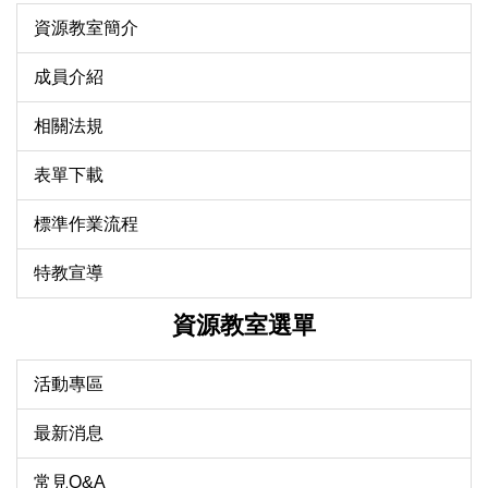
資源教室簡介
成員介紹
相關法規
表單下載
標準作業流程
特教宣導
資源教室選單
活動專區
最新消息
常見Q&A