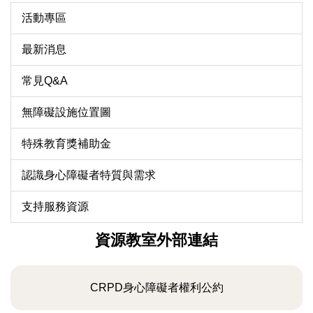
活動專區
最新消息
常見Q&A
無障礙設施位置圖
特殊教育獎補助金
認識身心障礙者特質與需求
支持服務資源
資源教室外部連結
CRPD身心障礙者權利公約