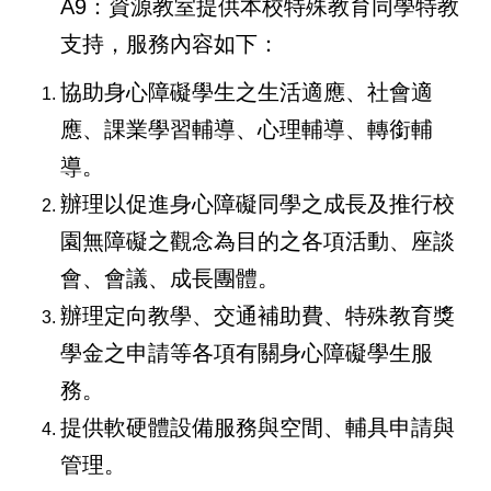
A9：資源教室提供本校特殊教育同學特教
支持，服務內容如下：
協助身心障礙學生之生活適應、社會適
應、課業學習輔導、心理輔導、轉銜輔
導。
辦理以促進身心障礙同學之成長及推行校
園無障礙之觀念為目的之各項活動、座談
會、會議、成長團體。
辦理定向教學、交通補助費、特殊教育獎
學金之申請等各項有關身心障礙學生服
務。
提供軟硬體設備服務與空間、輔具申請與
管理。