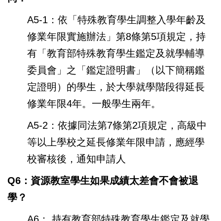
A5-1：依「特殊教育學生調整入學年齡及
修業年限實施辦法」第8條第5項規定，持
有「教育部特殊教育學生鑑定及就學輔導
委員會」之「鑑定證明書」（以下簡稱鑑
定證明）的學生，於大學就學階段得延長
修業年限4年。一般學生兩年。
A5-2：依據同法第7條第2項規定，高級中
等以上學校之延長修業年限申請，應經學
校審核後，通知申請人
Q6：資源教室學生如果成績太差會不會被退
學？
A6： 持有教育部特殊教育學生鑑定及就學