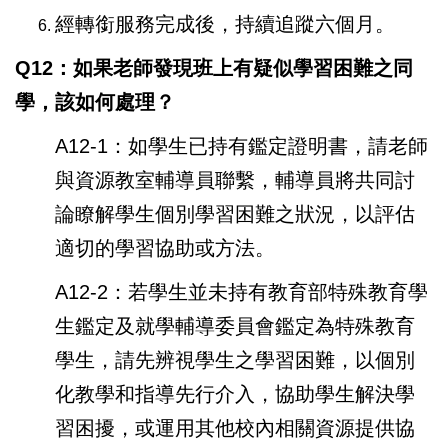
經轉銜服務完成後，持續追蹤六個月。
Q12：如果老師發現班上有疑似學習困難之同
學，該如何處理？
A12-1：如學生已持有鑑定證明書，請老師
與資源教室輔導員聯繫，輔導員將共同討
論瞭解學生個別學習困難之狀況，以評估
適切的學習協助或方法。
A12-2：若學生並未持有教育部特殊教育學
生鑑定及就學輔導委員會鑑定為特殊教育
學生，請先辨視學生之學習困難，以個別
化教學和指導先行介入，協助學生解決學
習困擾，或運用其他校內相關資源提供協