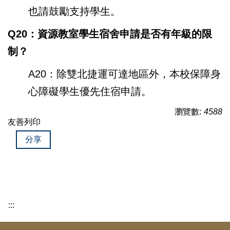
也請鼓勵支持學生。
Q20：資源教室學生宿舍申請是否有年級的限
制？
A20：除雙北捷運可達地區外，本校保障身
心障礙學生優先住宿申請。
瀏覽數:
4588
友善列印
分享
:::