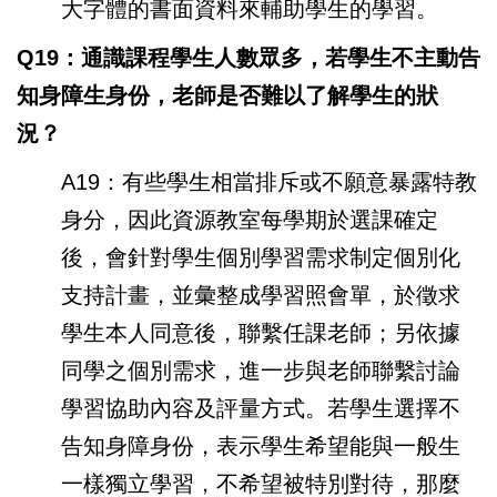
大字體的書面資料來輔助學生的學習。
Q19：通識課程學生人數眾多，若學生不主動告
知身障生身份，老師是否難以了解學生的狀
況？
A19：有些學生相當排斥或不願意暴露特教
身分，因此資源教室每學期於選課確定
後，會針對學生個別學習需求制定個別化
支持計畫，並彙整成學習照會單，於徵求
學生本人同意後，聯繫任課老師；另依據
同學之個別需求，進一步與老師聯繫討論
學習協助內容及評量方式。若學生選擇不
告知身障身份，表示學生希望能與一般生
一樣獨立學習，不希望被特別對待，那麼