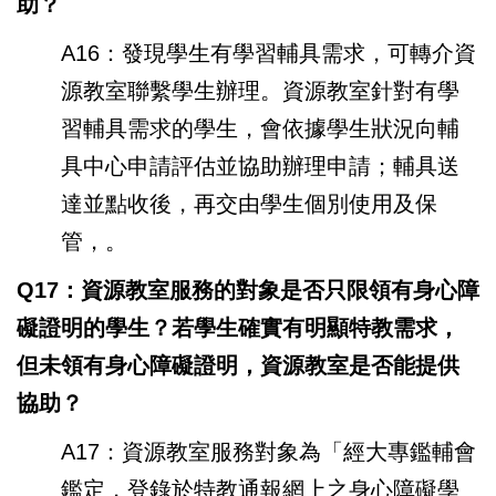
助？
A16：發現學生有學習輔具需求，可轉介資
源教室聯繫學生辦理。資源教室針對有學
習輔具需求的學生，會依據學生狀況向輔
具中心申請評估並協助辦理申請；輔具送
達並點收後，再交由學生個別使用及保
管，。
Q17：資源教室服務的對象是否只限領有身心障
礙證明的學生？若學生確實有明顯特教需求，
但未領有身心障礙證明，資源教室是否能提供
協助？
A17：資源教室服務對象為「經大專鑑輔會
鑑定，登錄於特教通報網上之身心障礙學