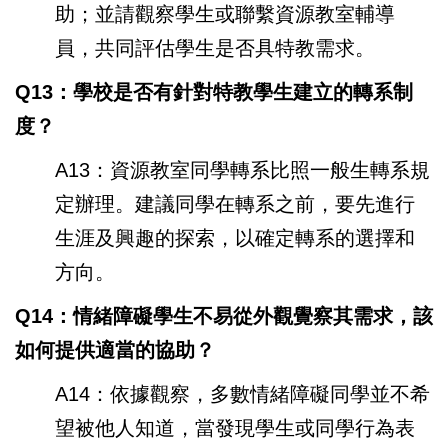
助；並請觀察學生或聯繫資源教室輔導
員，共同評估學生是否具特教需求。
Q13：學校是否有針對特教學生建立的轉系制
度？
A13：資源教室同學轉系比照一般生轉系規
定辦理。建議同學在轉系之前，要先進行
生涯及興趣的探索，以確定轉系的選擇和
方向。
Q14：情緒障礙學生不易從外觀覺察其需求，該
如何提供適當的協助？
A14：依據觀察，多數情緒障礙同學並不希
望被他人知道，當發現學生或同學行為表