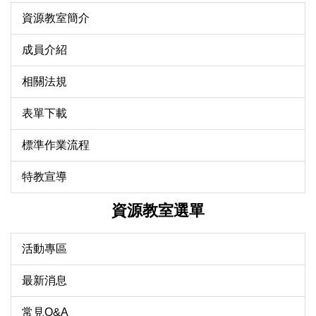
資源教室簡介
成員介紹
相關法規
表單下載
標準作業流程
特教宣導
資源教室選單
活動專區
最新消息
常見Q&A