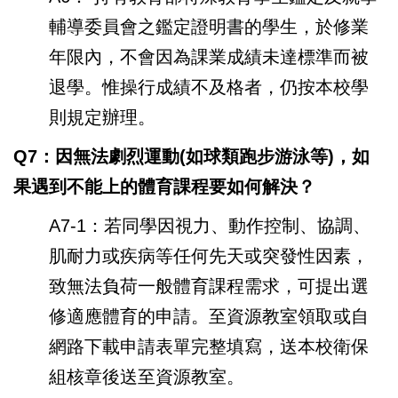
輔導委員會之鑑定證明書的學生，於修業
年限內，不會因為課業成績未達標準而被
退學。惟操行成績不及格者，仍按本校學
則規定辦理。
Q7：因無法劇烈運動(如球類跑步游泳等)，如
果遇到不能上的體育課程要如何解決？
A7-1：若同學因視力、動作控制、協調、
肌耐力或疾病等任何先天或突發性因素，
致無法負荷一般體育課程需求，可提出選
修適應體育的申請。至資源教室領取或自
網路下載申請表單完整填寫，送本校衛保
組核章後送至資源教室。