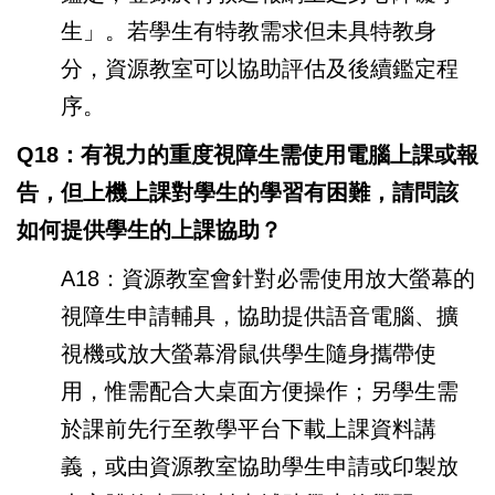
生」。若學生有特教需求但未具特教身
分，資源教室可以協助評估及後續鑑定程
序。
Q18：有視力的重度視障生需使用電腦上課或報
告，但上機上課對學生的學習有困難，請問該
如何提供學生的上課協助？
A18：資源教室會針對必需使用放大螢幕的
視障生申請輔具，協助提供語音電腦、擴
視機或放大螢幕滑鼠供學生隨身攜帶使
用，惟需配合大桌面方便操作；另學生需
於課前先行至教學平台下載上課資料講
義，或由資源教室協助學生申請或印製放