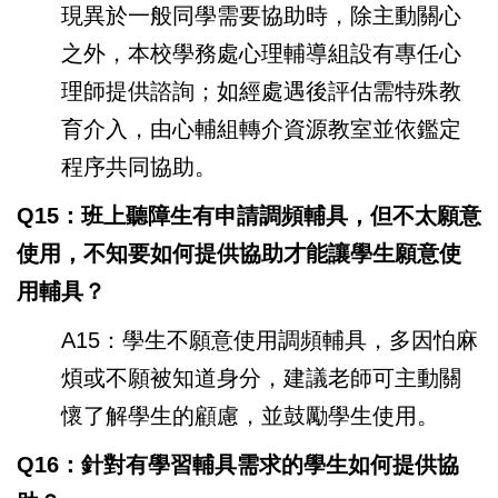
現異於一般同學需要協助時，除主動關心
之外，本校學務處心理輔導組設有專任心
理師提供諮詢；如經處遇後評估需特殊教
育介入，由心輔組轉介資源教室並依鑑定
程序共同協助。
Q15：班上聽障生有申請調頻輔具，但不太願意
使用，不知要如何提供協助才能讓學生願意使
用輔具？
A15：學生不願意使用調頻輔具，多因怕麻
煩或不願被知道身分，建議老師可主動關
懷了解學生的顧慮，並鼓勵學生使用。
Q16：針對有學習輔具需求的學生如何提供協