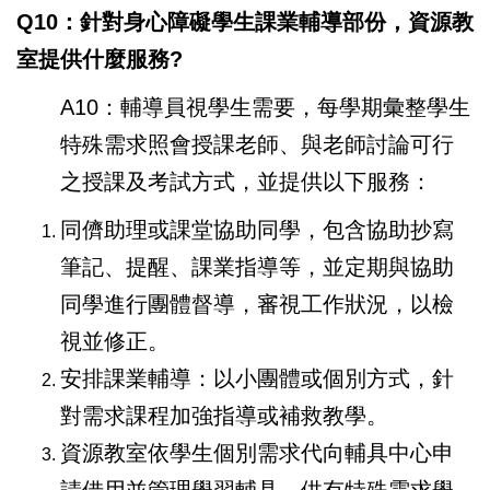
Q10：針對身心障礙學生課業輔導部份，資源教
室提供什麼服務?
A10：輔導員視學生需要，每學期彙整學生
特殊需求照會授課老師、與老師討論可行
之授課及考試方式，並提供以下服務：
同儕助理或課堂協助同學，包含協助抄寫
筆記、提醒、課業指導等，並定期與協助
同學進行團體督導，審視工作狀況，以檢
視並修正。
安排課業輔導：以小團體或個別方式，針
對需求課程加強指導或補救教學。
資源教室依學生個別需求代向輔具中心申