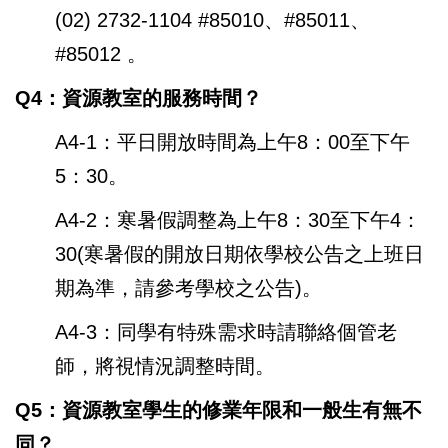
(02) 2732-1104 #85010、#85011、
#85012 。
Q4：資源教室的服務時間？
A4-1：平日開放時間為上午8：00至下午
5：30。
A4-2：寒暑假調整為上午8：30至下午4：
30(寒暑假的開放日期依學校公告之上班日
期為準，請參考學校之公告)。
A4-3：同學有特殊需求時請聯絡個管老
師，將視情況調整時間。
Q5：資源教室學生的修業年限和一般生有無不
同？