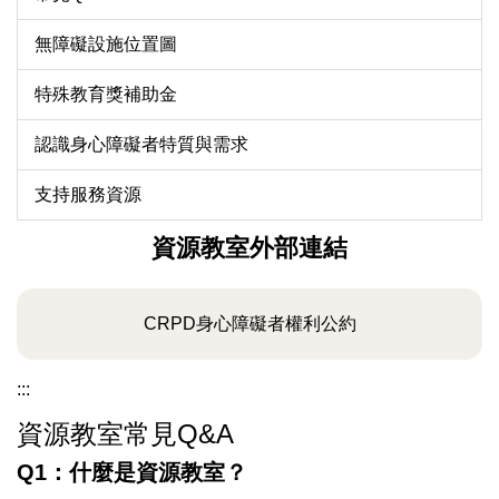
無障礙設施位置圖
特殊教育獎補助金
認識身心障礙者特質與需求
支持服務資源
資源教室外部連結
CRPD身心障礙者權利公約
:::
資源教室常見Q&A
Q1：什麼是資源教室？