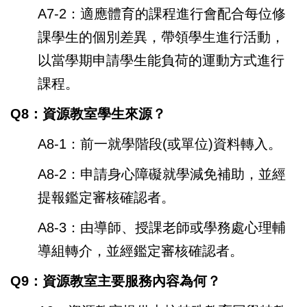
A7-2：適應體育的課程進行會配合每位修
課學生的個別差異，帶領學生進行活動，
以當學期申請學生能負荷的運動方式進行
課程。
Q8：資源教室學生來源？
A8-1：前一就學階段(或單位)資料轉入。
A8-2：申請身心障礙就學減免補助，並經
提報鑑定審核確認者。
A8-3：由導師、授課老師或學務處心理輔
導組轉介，並經鑑定審核確認者。
Q9：資源教室主要服務內容為何？