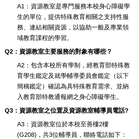
A1：資源教室是專門服務本校身心障礙學
生的單位，提供特殊教育相關之支持性服
務、連結相關資源，以協助一般及專業領
域教育課程的學習。
Q2：資源教室主要服務的對象有哪些？
A2：包含本校所有學制，經教育部特殊教
育學生鑑定及就學輔導委員會鑑定（以下
簡稱鑑定）確認為具特殊教育需求、並納
入教育部特教通報網之身心障礙學生。
Q3：資源教室之位置及資源教室輔導員電話?
A3：資源教室位於本校至善樓2樓
(G208)，共3位輔導員，聯絡電話如下：