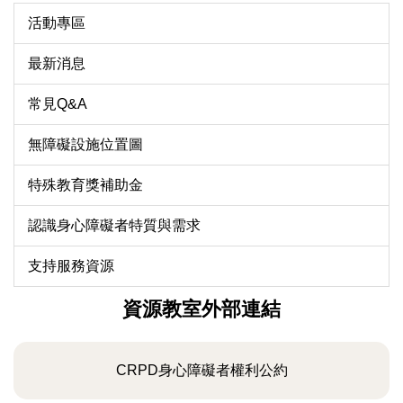
活動專區
最新消息
常見Q&A
無障礙設施位置圖
特殊教育獎補助金
認識身心障礙者特質與需求
支持服務資源
資源教室外部連結
CRPD身心障礙者權利公約