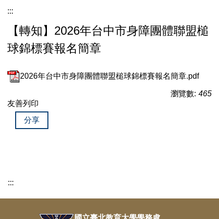
:::
【轉知】2026年台中市身障團體聯盟槌
球錦標賽報名簡章
2026年台中市身障團體聯盟槌球錦標賽報名簡章.pdf
瀏覽數:
465
友善列印
分享
:::
國立臺北教育大學學務處