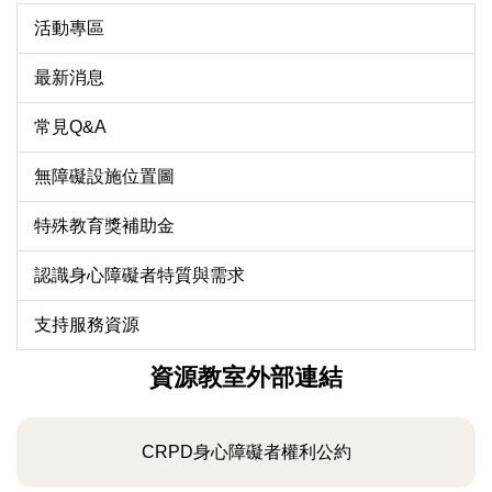
活動專區
最新消息
常見Q&A
無障礙設施位置圖
特殊教育獎補助金
認識身心障礙者特質與需求
支持服務資源
資源教室外部連結
CRPD身心障礙者權利公約