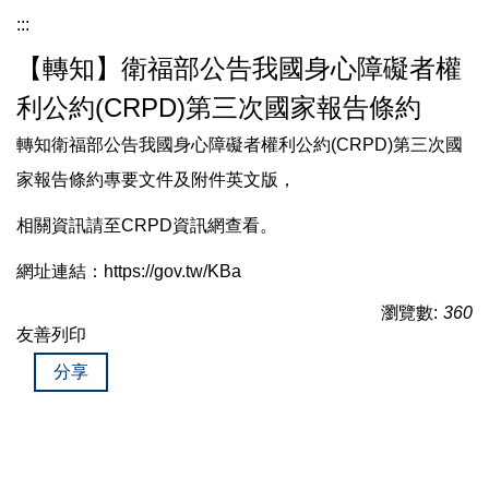
:::
【轉知】衛福部公告我國身心障礙者權
利公約(CRPD)第三次國家報告條約
轉知衛福部公告我國身心障礙者權利公約(CRPD)第三次國
家報告條約專要文件及附件英文版，
相關資訊請至CRPD資訊網查看。
網址連結：
https://gov.tw/KBa
瀏覽數:
360
友善列印
分享