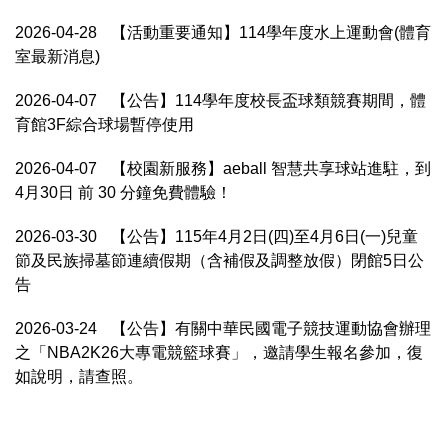
2026-04-28
【活動重要通知】114學年度水上運動會(體育
室最新消息)
2026-04-07
【公告】114學年度校長盃球類競賽期間，體
育館3F綜合球場暫停使用
2026-04-07
【校園新服務】aeball 智慧共享球站進駐，到
4月30日 前 30 分鐘免費體驗！
2026-03-30
【公告】115年4月2日(四)至4月6日(一)兒童
節及民族掃墓節連續假期（含補假及調整放假）閉館5日公
告
2026-03-24
【公告】有關中華民國電子競技運動協會辦理
之「NBA2K26大專電競籃球賽」，邀請學生報名參加，復
如說明，請查照。