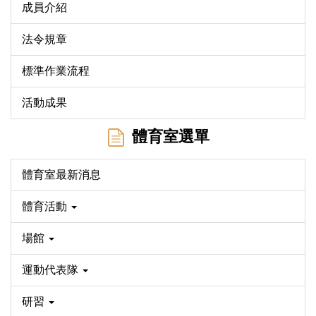
成員介紹
法令規章
標準作業流程
活動成果
體育室選單
體育室最新消息
體育活動
場館
運動代表隊
研習