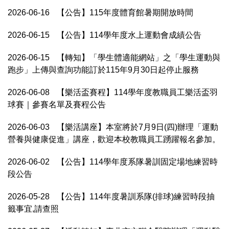
2026-06-16
【公告】115年度體育館暑期開放時間
2026-06-15
【公告】114學年度水上運動會成績公告
2026-06-15
【轉知】「學生體適能網站」之「學生運動與
跑步」上傳與查詢功能訂於115年9月30日起停止服務
2026-06-08
【樂活盃賽程】114學年度教職員工樂活盃羽
球賽｜參賽名單及賽程公告
2026-06-03
【樂活講座】本室將於7月9日(四)辦理「運動
營養與健康促進」講座，歡迎本校教職員工踴躍報名參加。
2026-06-02
【公告】114學年度系隊暑訓固定場地練習時
段公告
2026-05-28
【公告】114年度暑訓系隊(排球)練習時段抽
籤事宜,請查照