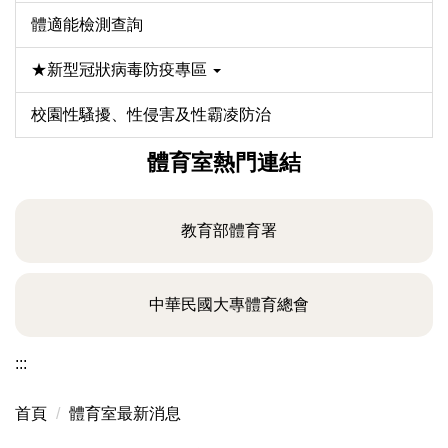
體適能檢測查詢
★新型冠狀病毒防疫專區
校園性騷擾、性侵害及性霸凌防治
體育室熱門連結
教育部體育署
中華民國大專體育總會
:::
首頁
體育室最新消息