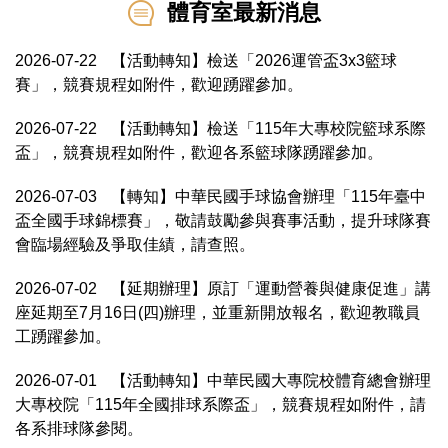
體育室最新消息
2026-07-22
【活動轉知】檢送「2026運管盃3x3籃球
賽」，競賽規程如附件，歡迎踴躍參加。
2026-07-22
【活動轉知】檢送「115年大專校院籃球系際
盃」，競賽規程如附件，歡迎各系籃球隊踴躍參加。
2026-07-03
【轉知】中華民國手球協會辦理「115年臺中
盃全國手球錦標賽」，敬請鼓勵參與賽事活動，提升球隊賽
會臨場經驗及爭取佳績，請查照。
2026-07-02
【延期辦理】原訂「運動營養與健康促進」講
座延期至7月16日(四)辦理，並重新開放報名，歡迎教職員
工踴躍參加。
2026-07-01
【活動轉知】中華民國大專院校體育總會辦理
大專校院「115年全國排球系際盃」，競賽規程如附件，請
各系排球隊參閱。