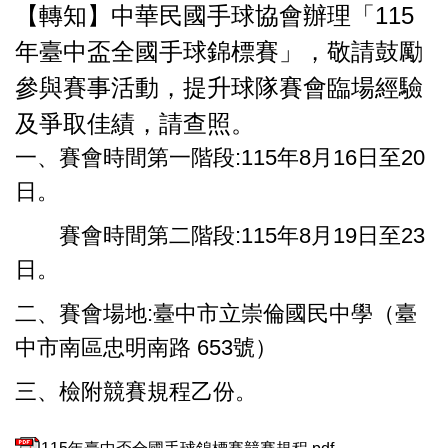
【轉知】中華民國手球協會辦理「115
年臺中盃全國手球錦標賽」，敬請鼓勵
參與賽事活動，提升球隊賽會臨場經驗
及爭取佳績，請查照。
一、賽會時間第一階段:115年8月16日至20
日。
賽會時間第二階段:115年8月19日至23
日。
二、賽會場地:臺中市立崇倫國民中學（臺
中市南區忠明南路 653號）
三、檢附競賽規程乙份。