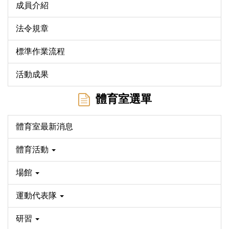
成員介紹
法令規章
標準作業流程
活動成果
體育室選單
體育室最新消息
體育活動
場館
運動代表隊
研習