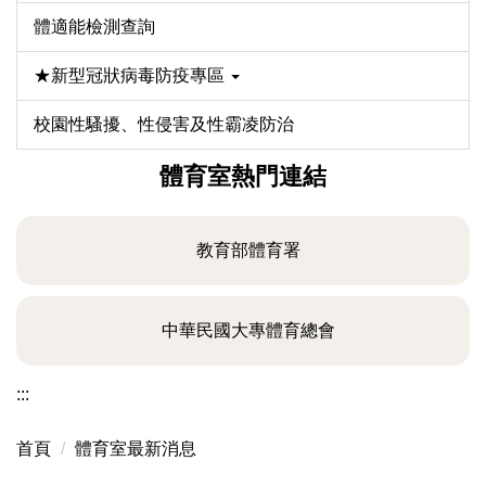
體適能檢測查詢
★新型冠狀病毒防疫專區
校園性騷擾、性侵害及性霸凌防治
體育室熱門連結
教育部體育署
中華民國大專體育總會
:::
首頁
體育室最新消息