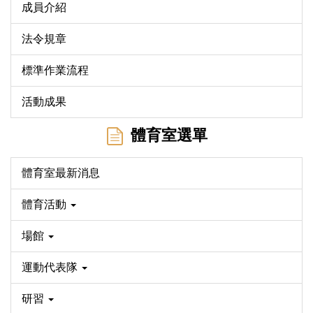
成員介紹
法令規章
標準作業流程
活動成果
體育室選單
體育室最新消息
體育活動
場館
運動代表隊
研習