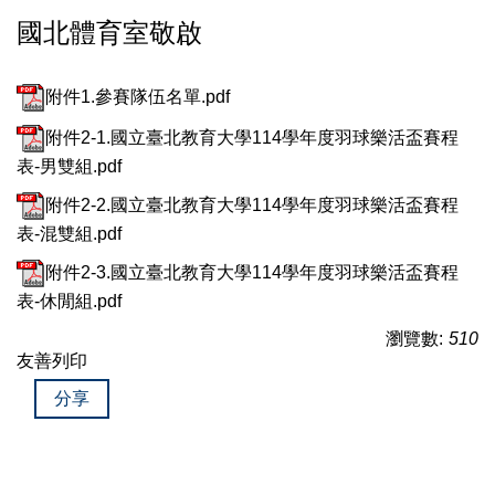
國北體育室敬啟
附件1.參賽隊伍名單.pdf
附件2-1.國立臺北教育大學114學年度羽球樂活盃賽程
表-男雙組.pdf
附件2-2.國立臺北教育大學114學年度羽球樂活盃賽程
表-混雙組.pdf
附件2-3.國立臺北教育大學114學年度羽球樂活盃賽程
表-休閒組.pdf
瀏覽數:
510
友善列印
分享