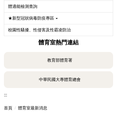
體適能檢測查詢
★新型冠狀病毒防疫專區
校園性騷擾、性侵害及性霸凌防治
體育室熱門連結
教育部體育署
中華民國大專體育總會
:::
首頁
體育室最新消息