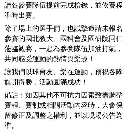
請各參賽隊伍提前完成檢錄，並依賽程
準時出賽。
除了場上的選手們，也誠摯邀請未報名
參賽的國北教大、國科會及國研院同仁
蒞臨觀賽，一起為參賽隊伍加油打氣，
共同感受運動的熱情與樂趣！
讓我們以球會友、樂在運動，預祝各隊
旗開得勝，活動圓滿成功！
備註：如因其他不可抗力因素致需調整
賽程、賽制或相關活動內容時，大會保
留修正及調整之權利，並以現場公告為
準。