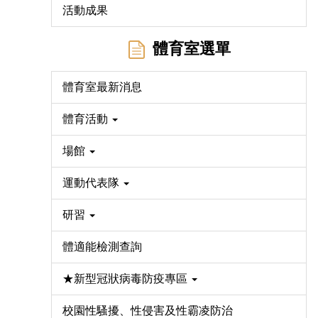
活動成果
體育室選單
體育室最新消息
體育活動
場館
運動代表隊
研習
體適能檢測查詢
★新型冠狀病毒防疫專區
校園性騷擾、性侵害及性霸凌防治