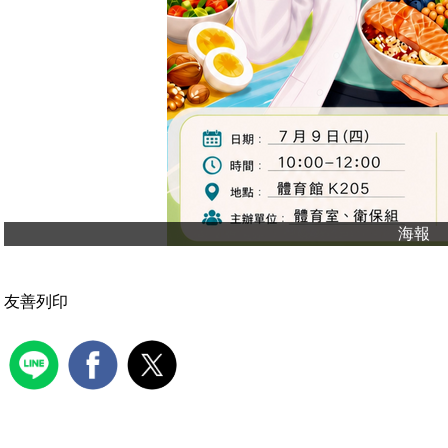
海報
友善列印