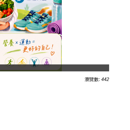
瀏覽數:
442