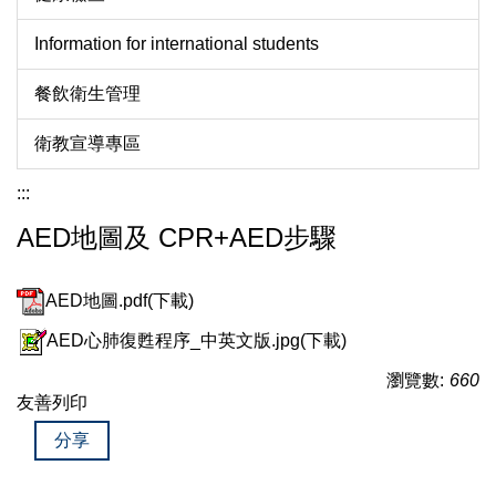
Information for international students
餐飲衛生管理
衛教宣導專區
:::
AED地圖及 CPR+AED步驟
AED地圖.pdf(下載)
AED心肺復甦程序_中英文版.jpg(下載)
瀏覽數:
660
友善列印
分享