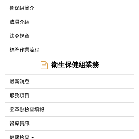
衛保組簡介
成員介紹
法令規章
標準作業流程
衛生保健組業務
最新消息
服務項目
登革熱檢查填報
醫療資訊
健康檢查