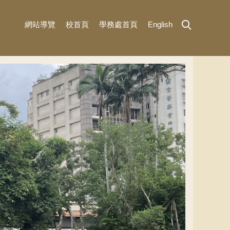
網站導覽
校首頁
學務處首頁
English
MENU