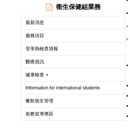
衛生保健組業務
最新消息
服務項目
登革熱檢查填報
醫療資訊
健康檢查
Information for international students
餐飲衛生管理
衛教宣導專區