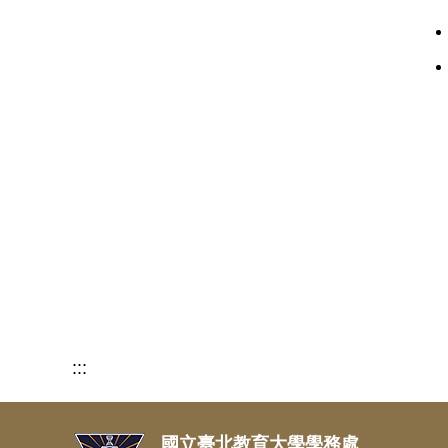
:::
國立臺北教育大學學務處