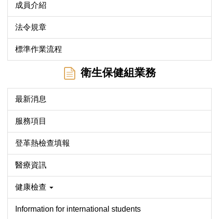
成員介紹
法令規章
標準作業流程
衛生保健組業務
最新消息
服務項目
登革熱檢查填報
醫療資訊
健康檢查
Information for international students