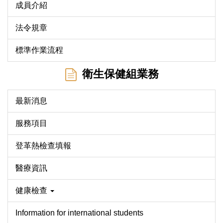
成員介紹
法令規章
標準作業流程
衛生保健組業務
最新消息
服務項目
登革熱檢查填報
醫療資訊
健康檢查
Information for international students