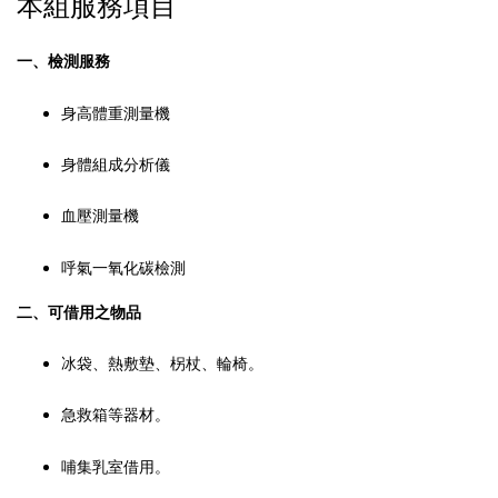
本組服務項目
一、檢測服務
身高體重測量機
身體組成分析儀
血壓測量機
呼氣一氧化碳檢測
二、可借用之物品
冰袋、熱敷墊、柺杖、輪椅。
急救箱等器材。
哺集乳室借用。