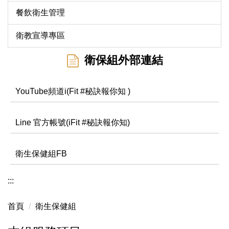
餐飲衛生管理
衛教宣導專區
衛保組外部連結
YouTube頻道i(Fit #秘訣報你知 )
Line 官方帳號(iFit #秘訣報你知)
衛生保健組FB
:::
首頁
衛生保健組